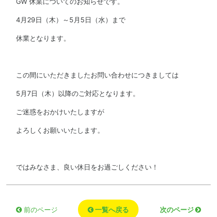
GW 休業についてのお知らせです。
4月29日（木）～5月5日（水）まで
休業となります。
この間にいただきましたお問い合わせにつきましては
5月7日（木）以降のご対応となります。
ご迷惑をおかけいたしますが
よろしくお願いいたします。
ではみなさま、良い休日をお過ごしください！
一覧へ戻る
次のページ
前のページ