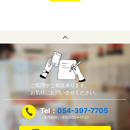
ご質問やご相談承ります。
お気軽にお問い合せください。
Tel：
054-397-7705
［受付時間］ 平日9:00〜17:00