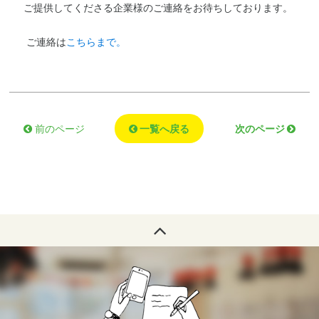
ご提供してくださる企業様のご連絡をお待ちしております。
ご連絡は
こちらまで。
一覧へ戻る
次のページ
前のページ