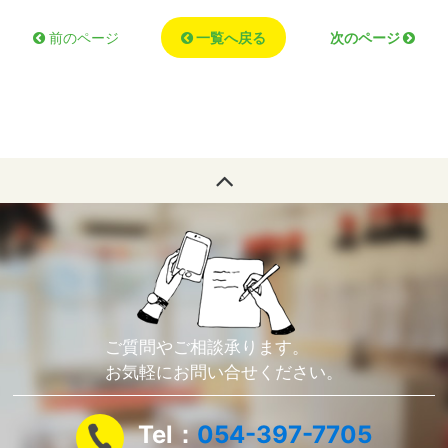
一覧へ戻る
次のページ
前のページ
ご質問やご相談承ります。
お気軽にお問い合せください。
Tel：
054-397-7705