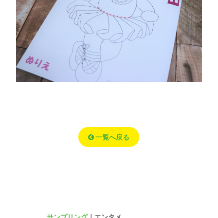
一覧へ戻る
サンプリング
｜エンタメ