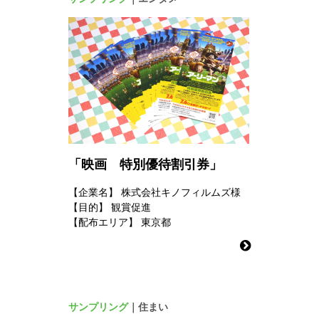
「映画 特別優待割引券」
【企業名】
株式会社キノフィルムズ様
【目的】
観賞促進
【配布エリア】
東京都
サンプリング
｜住まい