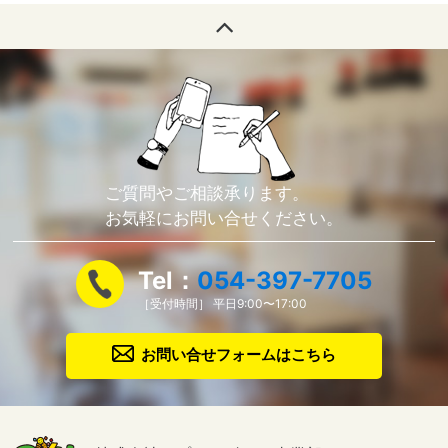
ご質問やご相談承ります。
お気軽にお問い合せください。
Tel：
054-397-7705
［受付時間］ 平日9:00〜17:00
お問い合せフォームはこちら