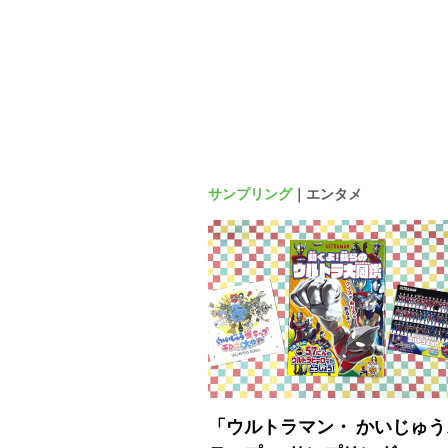
サンプリング
｜エンタメ
「ウルトラマン・ かいじゅう