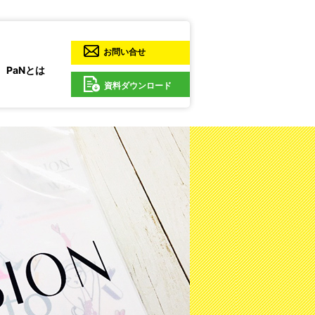
お問い合せ
PaNとは
資料ダウンロード