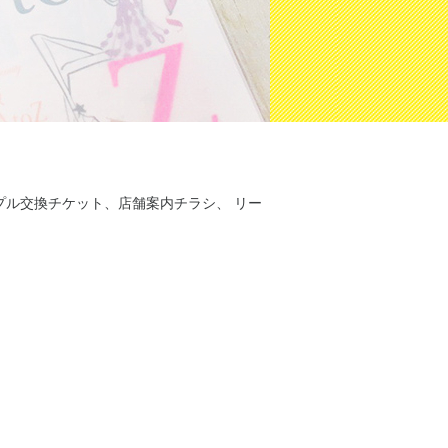
プル交換チケット、店舗案内チラシ、 リー